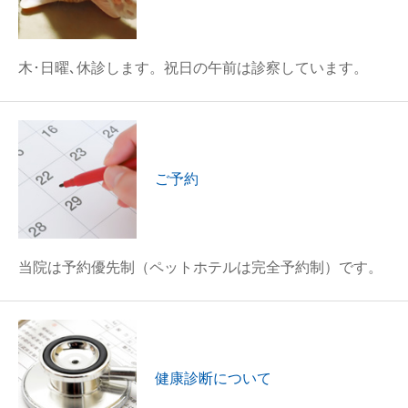
木･日曜､休診します。祝日の午前は診察しています。
ご予約
当院は予約優先制（ペットホテルは完全予約制）です。
健康診断について