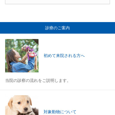
診療のご案内
初めて来院される方へ
当院の診察の流れをご説明します。
対象動物について