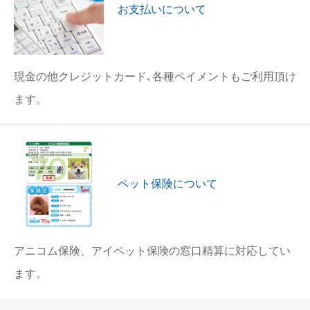
お支払いについて
現金の他クレジットカード､各種ペイメントもご利用頂け
ます。
ペット保険について
アニコム保険、アイペット保険の窓口精算に対応してい
ます。