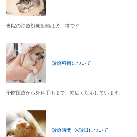
当院の診療対象動物は犬、猫です。
診療科目について
予防医療から外科手術まで、幅広く対応しています。
診療時間･休診日について