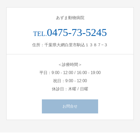
あずま動物病院
0475-73-5245
TEL.
住所：千葉県大網白里市駒込１３８７−３
＜診療時間＞
平日：9:00 - 12:00 / 16:00 - 19:00
祝日：9:00 - 12:00
休診日：木曜 / 日曜
お問合せ