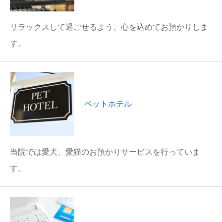
リラックスして過ごせるよう、心を込めてお預かりしま
す。
ペットホテル
当院では愛犬、愛猫のお預かりサービスを行っていま
す。