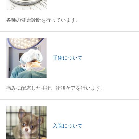
各種の健康診断を行っています。
手術について
痛みに配慮した手術、術後ケアを行います。
入院について