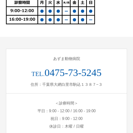
あずま動物病院
0475-73-5245
TEL.
住所：千葉県大網白里市駒込１３８７−３
＜診療時間＞
平日：9:00 - 12:00 / 16:00 - 19:00
祝日：9:00 - 12:00
休診日：木曜 / 日曜